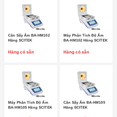
Cân Sấy Ẩm BA-HM102
Máy Phân Tích Độ Ẩm
Hãng SCITEK
BA-HM102 Hãng SCITEK
Hàng có sẵn
Hàng có sẵn
Máy Phân Tích Độ Ẩm
Cân Sấy Ẩm BA-HM105
BA-HM105 Hãng SCITEK
Hãng SCITEK