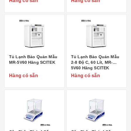
Hàng có sẵn
Hàng có sẵn
Tủ Lạnh Bảo Quản Mẫu
Tủ Lạnh Bảo Quản Mẫu
MR-5V60 Hãng SCITEK
2-8 Độ C, 60 Lít, MR-
5V60 Hãng SCITEK
Hàng có sẵn
Hàng có sẵn