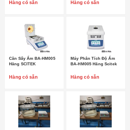
Hàng có sẵn
Hàng có sẵn
Cân Sấy Ẩm BA-HM005
Máy Phân Tích Độ Ẩm
Hãng SCITEK
BA-HM005 Hãng Scitek
Hàng có sẵn
Hàng có sẵn