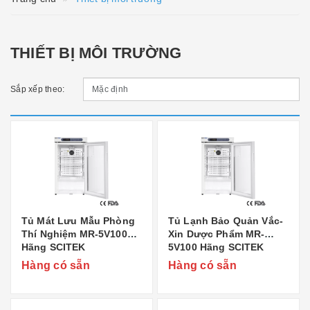
THIẾT BỊ MÔI TRƯỜNG
Sắp xếp theo:
Tủ Mát Lưu Mẫu Phòng
Tủ Lạnh Bảo Quản Vắc-
Thí Nghiệm MR-5V100
Xin Dược Phẩm MR-
Hãng SCITEK
5V100 Hãng SCITEK
Hàng có sẵn
Hàng có sẵn