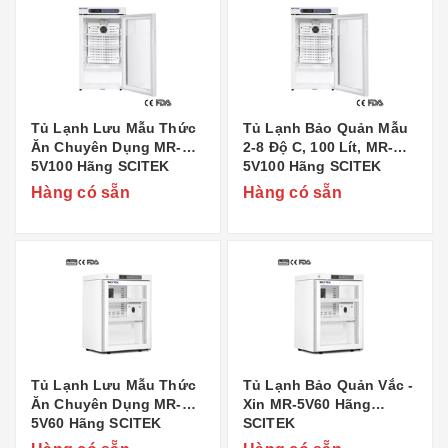
Tủ Lạnh Lưu Mẫu Thức
Tủ Lạnh Bảo Quản Mẫu
Ăn Chuyên Dụng MR-
2-8 Độ C, 100 Lít, MR-
5V100 Hãng SCITEK
5V100 Hãng SCITEK
Hàng có sẵn
Hàng có sẵn
Tủ Lạnh Lưu Mẫu Thức
Tủ Lạnh Bảo Quản Vắc -
Ăn Chuyên Dụng MR-
Xin MR-5V60 Hãng
5V60 Hãng SCITEK
SCITEK