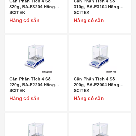
Cân Phân Tích 4 Số
Cân Phân Tích 4 Số
320g, BA-E3204 Hãng
310g, BA-E3104 Hãng
SCITEK
SCITEK
Hàng có sẵn
Hàng có sẵn
Cân Phân Tích 4 Số
Cân Phân Tích 4 Số
220g, BA-E2204 Hãng
200g, BA-E2004 Hãng
SCITEK
SCITEK
Hàng có sẵn
Hàng có sẵn