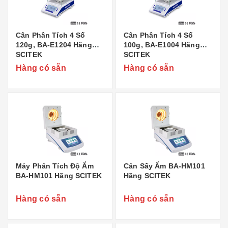
Cân Phân Tích 4 Số
Cân Phân Tích 4 Số
120g, BA-E1204 Hãng
100g, BA-E1004 Hãng
SCITEK
SCITEK
Hàng có sẵn
Hàng có sẵn
Máy Phân Tích Độ Ẩm
Cân Sấy Ẩm BA-HM101
BA-HM101 Hãng SCITEK
Hãng SCITEK
Hàng có sẵn
Hàng có sẵn