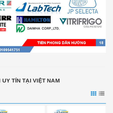
UY TÍN TẠI VIỆT NAM