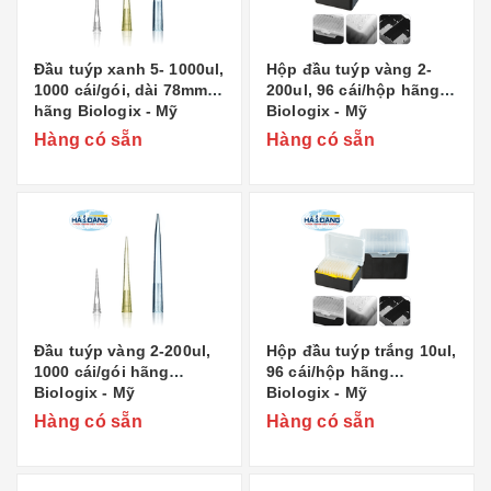
Đầu tuýp xanh 5- 1000ul,
Hộp đầu tuýp vàng 2-
1000 cái/gói, dài 78mm
200ul, 96 cái/hộp hãng
hãng Biologix - Mỹ
Biologix - Mỹ
Hàng có sẵn
Hàng có sẵn
Đầu tuýp vàng 2-200ul,
Hộp đầu tuýp trắng 10ul,
1000 cái/gói hãng
96 cái/hộp hãng
Biologix - Mỹ
Biologix - Mỹ
Hàng có sẵn
Hàng có sẵn