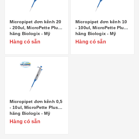
Micropipet đơn kênh 20
Micropipet đơn kênh 10
- 200ul, MicroPette Plus
- 100ul, MicroPette Plus
hãng Biologix - Mỹ
hãng Biologix - Mỹ
Hàng có sẵn
Hàng có sẵn
Micropipet đơn kênh 0,5
- 10ul, MicroPette Plus
hãng Biologix - Mỹ
Hàng có sẵn