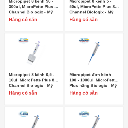
Micropipet 8 kênh 50 -
Micropipet 8 kênh 5 -
300ul, MicroPette Plus 8-
50ul, MicroPette Plus 8-
Channel Biologix - Mỹ
Channel Biologix - Mỹ
Hàng có sẵn
Hàng có sẵn
Micropipet 8 kênh 0,5 -
Micropipet đơn kênh
10ul, MicroPette Plus 8-
100 - 1000ul, MicroPette
Channel Biologix - Mỹ
Plus hãng Biologix - Mỹ
Hàng có sẵn
Hàng có sẵn