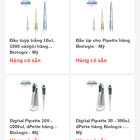
Đầu tuýp trắng 10ul,
Đầu tip cho Pipette hãng
1000 cái/gói hãng
Biologix - Mỹ
Biologix - Mỹ
Hàng có sẵn
Hàng có sẵn
Digital Pipette 100 -
Digital Pipette 30 - 300ul,
1000ul, dPette hãng
dPette hãng Biologix -
Biologix - Mỹ
Mỹ