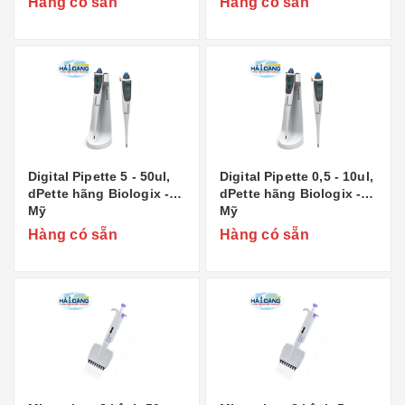
Hàng có sẵn
Hàng có sẵn
Digital Pipette 5 - 50ul,
Digital Pipette 0,5 - 10ul,
dPette hãng Biologix -
dPette hãng Biologix -
Mỹ
Mỹ
Hàng có sẵn
Hàng có sẵn