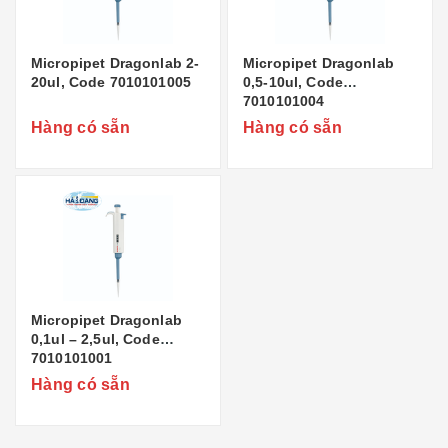
Micropipet Dragonlab 2-
Micropipet Dragonlab
20ul, Code 7010101005
0,5-10ul, Code
7010101004
Hàng có sẵn
Hàng có sẵn
Micropipet Dragonlab
0,1ul – 2,5ul, Code
7010101001
Hàng có sẵn