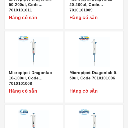
50-200ul, Code
20-200ul, Code
7010101011
7010101009
Hàng có sẵn
Hàng có sẵn
Micropipet Dragonlab
Micropipet Dragonlab 5-
10-100ul, Code
50ul, Code 7010101006
7010101008
Hàng có sẵn
Hàng có sẵn