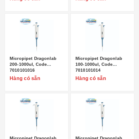
Micropipet Dragonlab
Micropipet Dragonlab
200-1000ul, Code
100-1000ul, Code
7010101016
7010101014
Hàng có sẵn
Hàng có sẵn
Micropipet Dragonlab
Micropipet Dragonlab