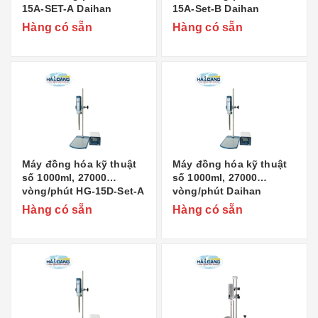
15A-SET-A Daihan
15A-Set-B Daihan
Hàng có sẵn
Hàng có sẵn
Máy đồng hóa kỹ thuật
Máy đồng hóa kỹ thuật
số 1000ml, 27000
số 1000ml, 27000
vòng/phút HG-15D-Set-A
vòng/phút Daihan
Daihan
Hàng có sẵn
Hàng có sẵn