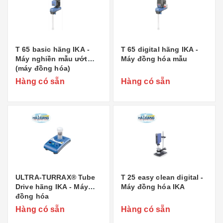
T 65 basic hãng IKA -
T 65 digital hãng IKA -
Máy nghiền mẫu ướt
Máy đồng hóa mẫu
(máy đồng hóa)
Hàng có sẵn
Hàng có sẵn
ULTRA-TURRAX® Tube
T 25 easy clean digital -
Drive hãng IKA - Máy
Máy đồng hóa IKA
đồng hóa
Hàng có sẵn
Hàng có sẵn