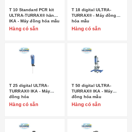
T 10 Standard PCR kit
T 18 digital ULTRA-
ULTRA-TURRAX® hãng
TURRAX® - Máy đồng
IKA - Máy đồng hóa mẫu
hóa mẫu
Hàng có sẵn
Hàng có sẵn
T 25 digital ULTRA-
T 50 digital ULTRA-
TURRAX® IKA - Máy
TURRAX® IKA - Máy
đồng hóa
đồng hóa mẫu
Hàng có sẵn
Hàng có sẵn