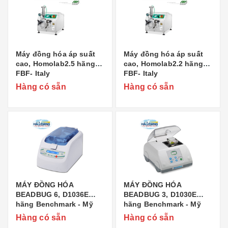
Máy đồng hóa áp suất
Máy đồng hóa áp suất
cao, Homolab2.5 hãng
cao, Homolab2.2 hãng
FBF- Italy
FBF- Italy
Hàng có sẵn
Hàng có sẵn
MÁY ĐỒNG HÓA
MÁY ĐỒNG HÓA
BEADBUG 6, D1036E
BEADBUG 3, D1030E
hãng Benchmark - Mỹ
hãng Benchmark - Mỹ
Hàng có sẵn
Hàng có sẵn