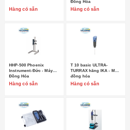
Đồng Hóa
Hàng có sẵn
Hàng có sẵn
HHP-500 Phoenix
T 10 basic ULTRA-
Instrument-Đức - Máy
TURRAX hãng IKA - Máy
Đồng Hóa
đồng hóa
Hàng có sẵn
Hàng có sẵn