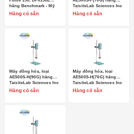
hãng Benchmark - Mỹ
TaisiteLab Sciences Inc
- Mỹ
Hàng có sẵn
Hàng có sẵn
Máy đồng hóa, loại
Máy đồng hóa, loại
AE500S-H(90G) hãng
AE500S-H(70G) hãng
TaisiteLab Sciences Inc
TaisiteLab Sciences Inc
- Mỹ
- Mỹ
Hàng có sẵn
Hàng có sẵn