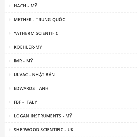
HACH - MỸ
METHER - TRUNG QUỐC
YATHERM SCIENTIFIC
KOEHLER-MỸ
IMR - MỸ
ULVAC - NHẬT BẢN
EDWARDS - ANH
FBF - ITALY
LOGAN INSTRUMENTS - MỸ
SHERWOOD SCIENTIFIC - UK