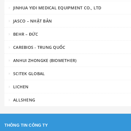
JINHUA YIDI MEDICAL EQUIPMENT CO., LTD
JASCO – NHẬT BẢN
BEHR – ĐỨC
CAREBIOS - TRUNG QUỐC
ANHUI ZHONGKE (BIOMETHER)
SCITEK GLOBAL
LICHEN
ALLSHENG
THÔNG TIN CÔNG TY