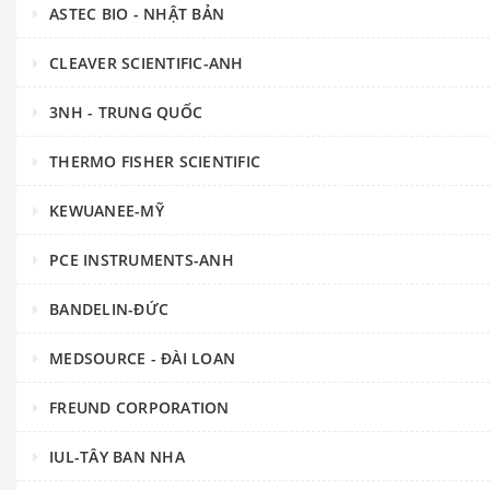
ASTEC BIO - NHẬT BẢN
CLEAVER SCIENTIFIC-ANH
3NH - TRUNG QUỐC
THERMO FISHER SCIENTIFIC
KEWUANEE-MỸ
PCE INSTRUMENTS-ANH
BANDELIN-ĐỨC
MEDSOURCE - ĐÀI LOAN
FREUND CORPORATION
IUL-TÂY BAN NHA