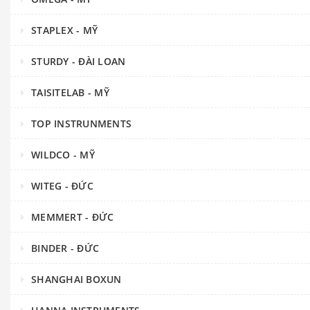
STAPLEX - MỸ
STURDY - ĐÀI LOAN
TAISITELAB - MỸ
TOP INSTRUNMENTS
WILDCO - MỸ
WITEG - ĐỨC
MEMMERT - ĐỨC
BINDER - ĐỨC
SHANGHAI BOXUN