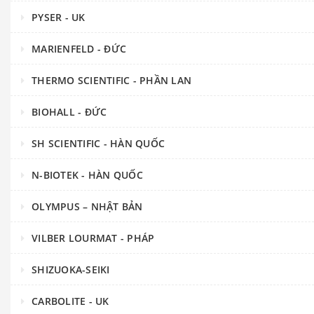
PYSER - UK
MARIENFELD - ĐỨC
THERMO SCIENTIFIC - PHẦN LAN
BIOHALL - ĐỨC
SH SCIENTIFIC - HÀN QUỐC
N-BIOTEK - HÀN QUỐC
OLYMPUS – NHẬT BẢN
VILBER LOURMAT - PHÁP
SHIZUOKA-SEIKI
CARBOLITE - UK