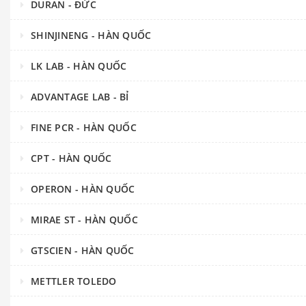
DURAN - ĐỨC
SHINJINENG - HÀN QUỐC
LK LAB - HÀN QUỐC
ADVANTAGE LAB - BỈ
FINE PCR - HÀN QUỐC
CPT - HÀN QUỐC
OPERON - HÀN QUỐC
MIRAE ST - HÀN QUỐC
GTSCIEN - HÀN QUỐC
METTLER TOLEDO