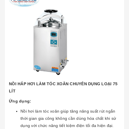
NỒI HẤP HƠI LÀM TÓC XOĂN CHUYÊN DỤNG LOẠI 75
LÍT
Ứng dụng:
Nồi hơi làm tóc xoăn giúp tăng năng suất rút ngắn
thời gian gia công không cần dùng hóa chất khi sử
dụng với chức năng tiết kiệm điện tối đa hiện đại.