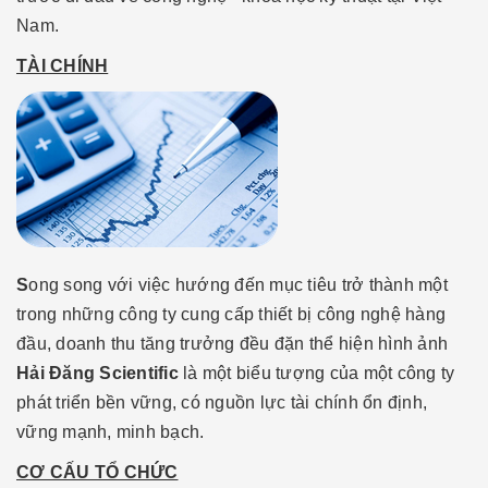
Nam.
TÀI CHÍNH
S
ong song với việc hướng đến mục tiêu trở thành một
trong những công ty cung cấp thiết bị công nghệ hàng
đầu, doanh thu tăng trưởng đều đặn thể hiện hình ảnh
Hải Đăng Scientific
là một biểu tượng của một công ty
phát triển bền vững, có nguồn lực tài chính ổn định,
vững mạnh, minh bạch.
CƠ CẤU TỔ CHỨC