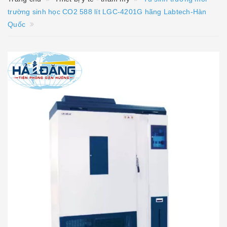
trường sinh học CO2 588 lít LGC-4201G hãng Labtech-Hàn
Quốc