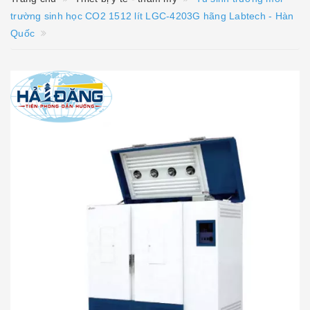
trường sinh học CO2 1512 lít LGC-4203G hãng Labtech - Hàn
Quốc