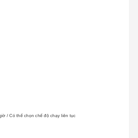
giờ / Có thể chọn chế độ chạy liên tục