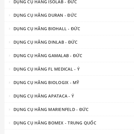
DỤNG CỤ HÃNG ISOLAB - ĐỨC
DỤNG CỤ HÃNG DURAN - ĐỨC
DỤNG CỤ HÃNG BIOHALL - ĐỨC
DỤNG CỤ HÃNG DINLAB - ĐỨC
DỤNG CỤ HÃNG GAMALAB - ĐỨC
DỤNG CỤ HÃNG FL MEDICAL - Ý
DỤNG CỤ HÃNG BIOLOGIX - MỸ
DỤNG CỤ HÃNG APATACA - Ý
DỤNG CỤ HÃNG MARIENFELD - ĐỨC
DỤNG CỤ HÃNG BOMEX - TRUNG QUỐC