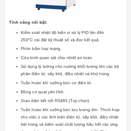
Tính năng nổi bật:
Kiểm soát nhiệt độ kiển vi sử lý PID lên đến
250°C cài đặt kỹ thuật số và đọc kết quả.
Phím bấm loại màng.
Cửa kính quan sát chịu nhiệt an toàn.
Sử dụng lý tưởng cho nướng khối lượng lớn các bộ
phận điện tử, sấy khô, điều nhiệt và khử trùng.
Tuần hoàn khí cưỡng bức cơ điện tử.
Động cơ quạt yên tĩnh.
Giao diện kết nối RS485 (Tuỳ chọn).
Tuần hoàn khí cưỡng bức lưu lượng lớn: Thích hợp
cho việc ủ các linh kiện điện tử, sấy khô, điều nhiệt
tiệt trùng và kiểm soát chất lượng hầu hết các ứng