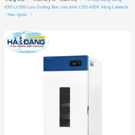
630 Lít Đối Lưu Cưỡng Bức cửa kính LDO-630F hãng Labtech
- Hàn Quốc