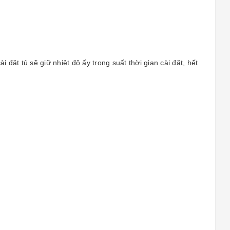
 đặt tủ sẽ giữ nhiệt độ ấy trong suất thời gian cài đặt, hết