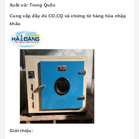
Xuất xứ: Trung Quốc
Cung cấp đầy đủ CO,CQ và chứng từ hàng hóa nhập
khẩu
Giới thiệu: