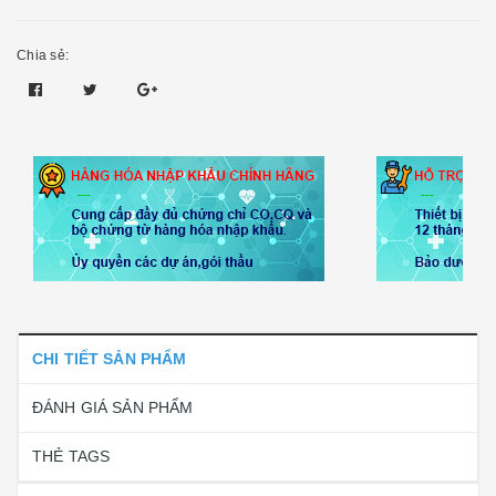
Chia sẻ:
CHI TIẾT SẢN PHẨM
ĐÁNH GIÁ SẢN PHẨM
THẺ TAGS