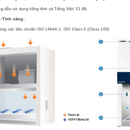
g dẫn sử dụng tiếng Anh và Tiếng Việt: 01 Bộ
– Tính năng:
ứng các tiêu chuẩn ISO 14644-1, ISO Class 5 (Class 100):