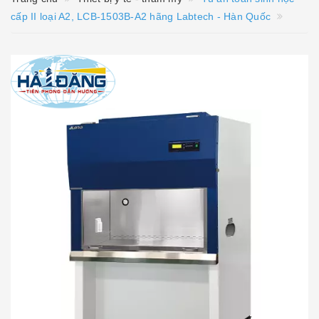
cấp II loại A2, LCB-1503B-A2 hãng Labtech - Hàn Quốc