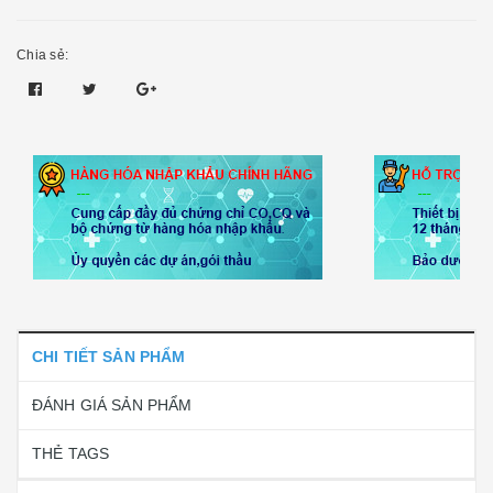
Chia sẻ:
CHI TIẾT SẢN PHẨM
ĐÁNH GIÁ SẢN PHẨM
THẺ TAGS