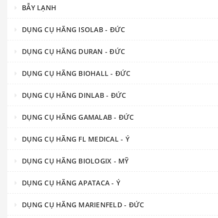
BẪY LẠNH
DỤNG CỤ HÃNG ISOLAB - ĐỨC
DỤNG CỤ HÃNG DURAN - ĐỨC
DỤNG CỤ HÃNG BIOHALL - ĐỨC
DỤNG CỤ HÃNG DINLAB - ĐỨC
DỤNG CỤ HÃNG GAMALAB - ĐỨC
DỤNG CỤ HÃNG FL MEDICAL - Ý
DỤNG CỤ HÃNG BIOLOGIX - MỸ
DỤNG CỤ HÃNG APATACA - Ý
DỤNG CỤ HÃNG MARIENFELD - ĐỨC