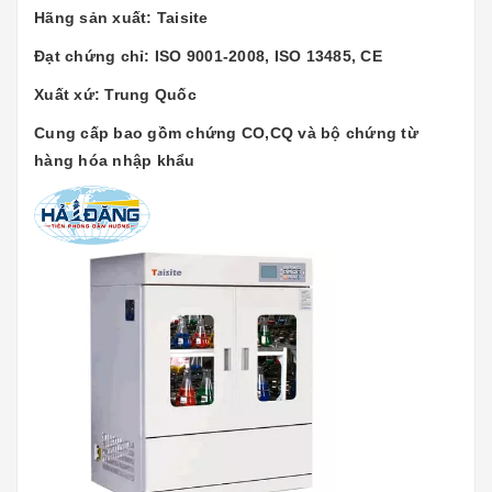
Hãng sản xuất: Taisite
Đạt chứng chỉ: ISO 9001-2008, ISO 13485, CE
Xuất xứ: Trung Quốc
Cung cấp bao gồm chứng CO,CQ và bộ chứng từ
hàng hóa nhập khẩu