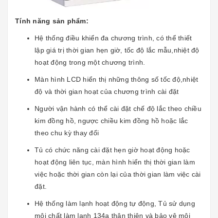
Tính năng sản phẩm:
Hệ thống điều khiển đa chương trình, có thể thiết
lập giá trị thời gian hẹn giờ, tốc độ lắc mẫu,nhiệt độ
hoạt động trong một chương trình.
Màn hình LCD hiển thị những thông số tốc độ,nhiệt
độ và thời gian hoạt của chương trình cài đặt
Người vận hành có thể cài đặt chế độ lắc theo chiều
kim đồng hồ, ngược chiều kim đồng hồ hoặc lắc
theo chu kỳ thay đổi
Tủ có chức năng cài đặt hẹn giờ hoạt động hoặc
hoạt động liên tục, màn hình hiển thị thời gian làm
việc hoặc thời gian còn lại của thời gian làm việc cài
đặt.
Hệ thống làm lạnh hoạt động tự động, Tủ sử dụng
môi chất làm lạnh 134a thân thiện và bảo vệ môi