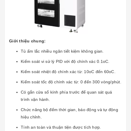
Giới thiệu chung:
Tủ ấm lắc nhiều ngăn tiết kiệm không gian.
Kiểm soát vi sử lý PID với độ chính xác 0.1oC.
Kiểm soát nhiệt độ chính xác từ: 10oC đến 60oC.
Kiểm soát tốc độ chính xác từ: 0 đến 300 vòng/phút.
Có gắn cửa sổ kính phía trước để quan sát quá
trình vận hành.
Chức năng bộ đếm thời gian, báo động và tự động
hiệu chỉnh.
Tính an toàn và thuận tiện được tích hợp.