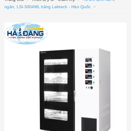
ngăn, LSI-5004ML hãng Labtech - Hàn Quốc