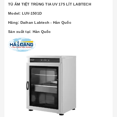
TỦ ẤM TIỆT TRÙNG TIA UV 175 LÍT LABTECH
Model: LUV-1501D
Hãng: Daihan Labtech - Hàn Quốc
Sản xuất tại: Hàn Quốc