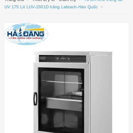
UV 175 Lít LUV-1501D hãng Labtech-Hàn Quốc