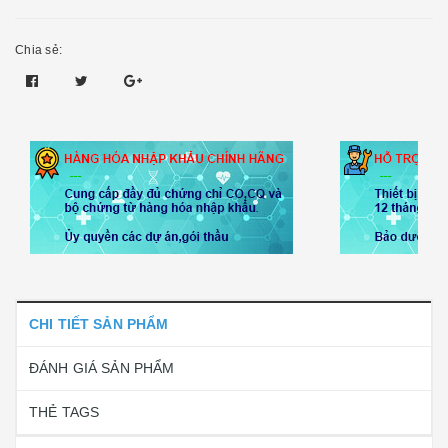
Chia sẻ:
CHI TIẾT SẢN PHẨM
ĐÁNH GIÁ SẢN PHẨM
THẺ TAGS