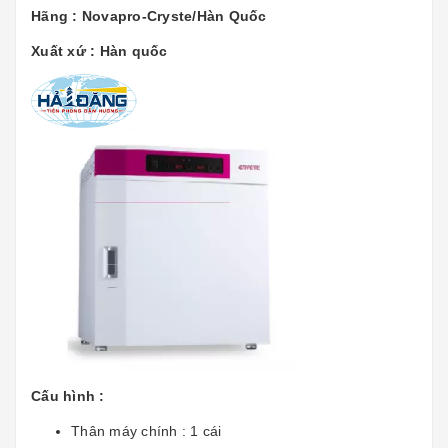
Hãng : Novapro-Cryste/Hàn Quốc
Xuất xứ : Hàn quốc
Cấu hình :
Thân máy chính : 1 cái