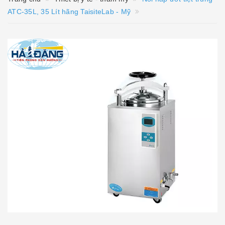
ATC-35L, 35 Lít hãng TaisiteLab - Mỹ