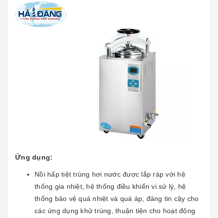
Ứng dụng:
Nồi hấp tiệt trùng hơi nước được lắp ráp với hệ
thống gia nhiệt, hệ thống điều khiển vi sử lý, hệ
thống bảo vệ quá nhiệt và quá áp, đáng tin cậy cho
các ứng dụng khử trùng, thuận tiện cho hoạt động