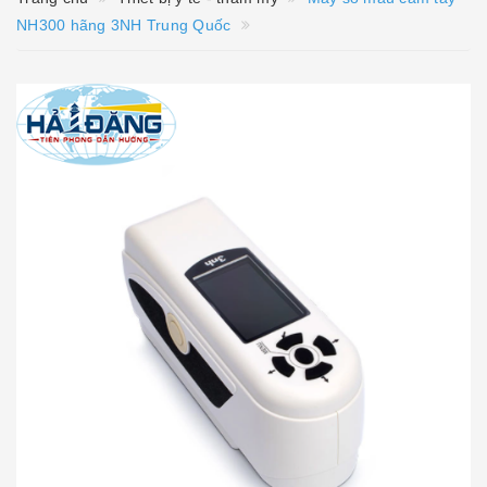
NH300 hãng 3NH Trung Quốc