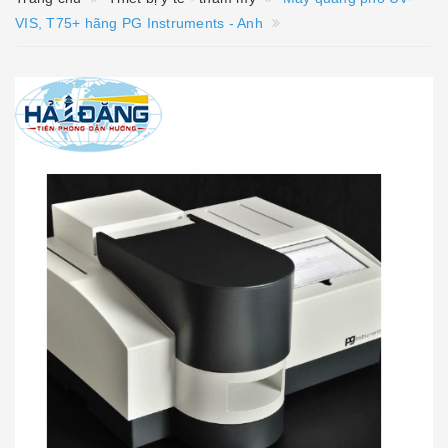
VIS, T75+ hãng PG Instruments - Anh