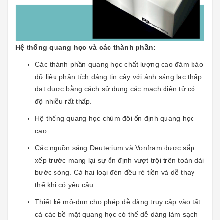
Hệ thống quang học và các thành phần:
Các thành phần quang học chất lượng cao đảm bảo
dữ liệu phân tích đáng tin cậy với ánh sáng lạc thấp
đạt được bằng cách sử dụng các mạch điện tử có
độ nhiễu rất thấp.
Hệ thống quang học chùm đôi ổn định quang học
cao.
Các nguồn sáng Deuterium và Vonfram được sắp
xếp trước mang lại sự ổn định vượt trội trên toàn dải
bước sóng. Cả hai loại đèn đều rẻ tiền và dễ thay
thế khi có yêu cầu.
Thiết kế mô-đun cho phép dễ dàng truy cập vào tất
cả các bề mặt quang học có thể dễ dàng làm sạch