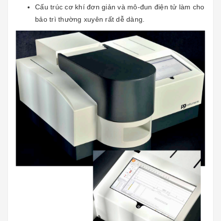
Cấu trúc cơ khí đơn giản và mô-đun điện tử làm cho
bảo trì thường xuyên rất dễ dàng.