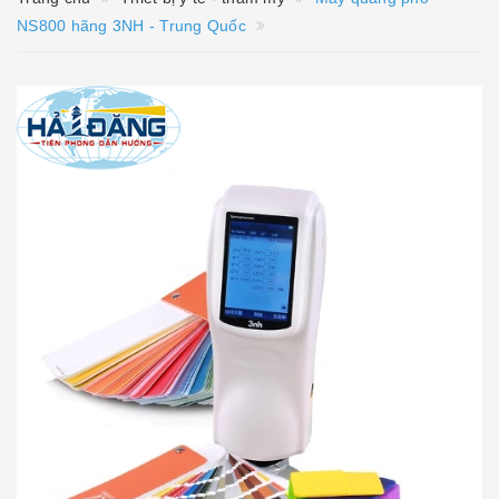
NS800 hãng 3NH - Trung Quốc