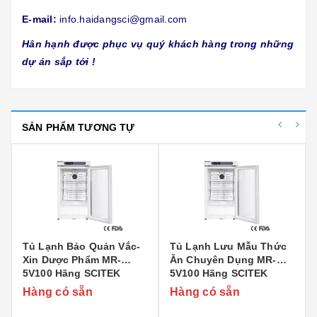
E-mail:
info.haidangsci@gmail.com
Hân hạnh được phục vụ quý khách hàng trong những
dự án sắp tới !
SẢN PHẨM TƯƠNG TỰ
Tủ Lạnh Bảo Quản Vắc-
Tủ Lạnh Lưu Mẫu Thức
Xin Dược Phẩm MR-
Ăn Chuyên Dụng MR-
5V100 Hãng SCITEK
5V100 Hãng SCITEK
Hàng có sẵn
Hàng có sẵn