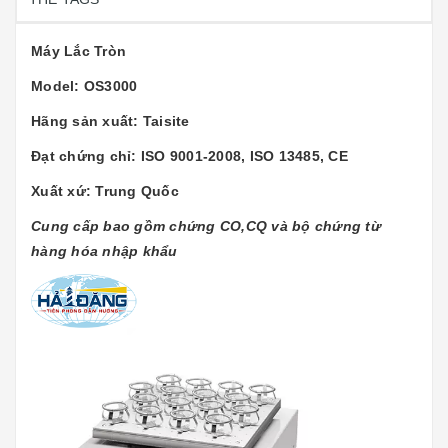
Máy Lắc Tròn
Model: OS3000
Hãng sản xuất: Taisite
Đạt chứng chỉ: ISO 9001-2008, ISO 13485, CE
Xuất xứ: Trung Quốc
Cung cấp bao gồm chứng CO,CQ và bộ chứng từ
hàng hóa nhập khẩu