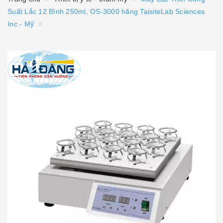
Suất Lắc 12 Bình 250ml, OS-3000 hãng TaisiteLab Sciences
Inc - Mỹ