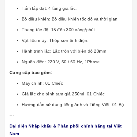
Tấm lắp đặt: 4 tầng giá lắc.
Bộ điều khiển: Bộ điều khiển tốc độ và thời gian.
Thang tốc độ: 15 đến 300 vòng/phút.
Vật liệu máy: Thép sơn tĩnh điện.
Hành trình lắc: Lắc tròn với biên độ 20mm.
Nguồn điện: 220 V, 50 / 60 Hz, 1Phase
Cung cấp bao gồm:
Máy chính: 01 Chiếc
Giá lắc cho bình tam giá 250ml: 01 Chiếc
Hướng dẫn sử dụng tiếng Anh và Tiếng Việt: 01 Bộ
---
Đại diện Nhập khẩu & Phân phối chính hãng tại Việt
Nam