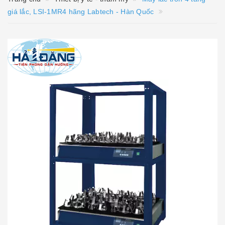
giá lắc, LSI-1MR4 hãng Labtech - Hàn Quốc