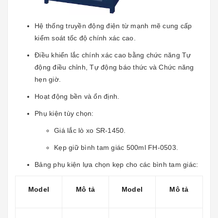
Hệ thống truyền động điện từ mạnh mẽ cung cấp
kiểm soát tốc độ chính xác cao.
Điều khiển lắc chính xác cao bằng chức năng Tự
động điều chỉnh, Tự động báo thức và Chức năng
hẹn giờ.
Hoạt động bền và ổn định.
Phụ kiện tùy chọn:
Giá lắc lò xo SR-1450.
Kẹp giữ bình tam giác 500ml FH-0503.
Bảng phụ kiện lựa chọn kẹp cho các bình tam giác:
Model
Mô tả
Model
Mô tả