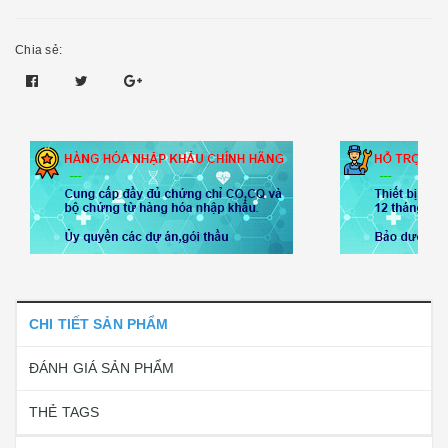
Chia sẻ:
CHI TIẾT SẢN PHẨM
ĐÁNH GIÁ SẢN PHẨM
THẺ TAGS