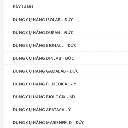
BẪY LẠNH
DỤNG CỤ HÃNG ISOLAB - ĐỨC
DỤNG CỤ HÃNG DURAN - ĐỨC
DỤNG CỤ HÃNG BIOHALL - ĐỨC
DỤNG CỤ HÃNG DINLAB - ĐỨC
DỤNG CỤ HÃNG GAMALAB - ĐỨC
DỤNG CỤ HÃNG FL MEDICAL - Ý
DỤNG CỤ HÃNG BIOLOGIX - MỸ
DỤNG CỤ HÃNG APATACA - Ý
DỤNG CỤ HÃNG MARIENFELD - ĐỨC