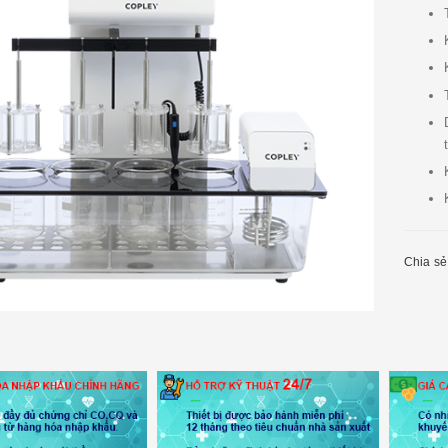
Chia sẻ