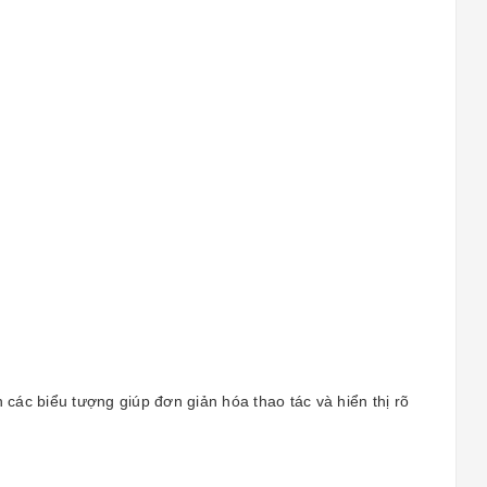
các biểu tượng giúp đơn giản hóa thao tác và hiển thị rõ