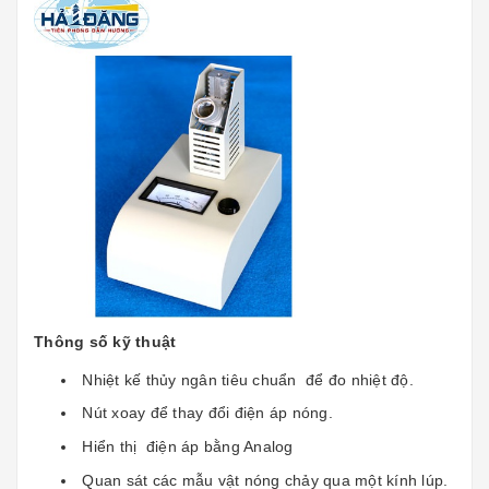
Thông số kỹ thuật
Nhiệt kế thủy ngân tiêu chuẩn để đo nhiệt độ.
Nút xoay để thay đổi điện áp nóng.
Hiển thị điện áp bằng Analog
Quan sát các mẫu vật nóng chảy qua một kính lúp.