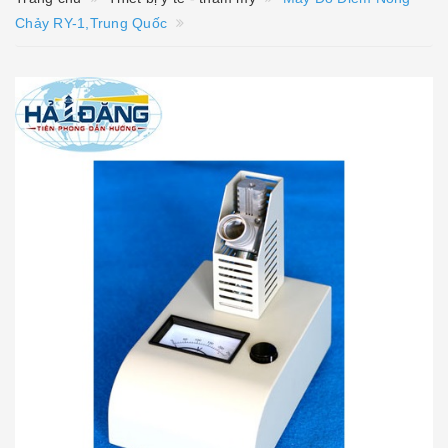
Chảy RY-1,Trung Quốc