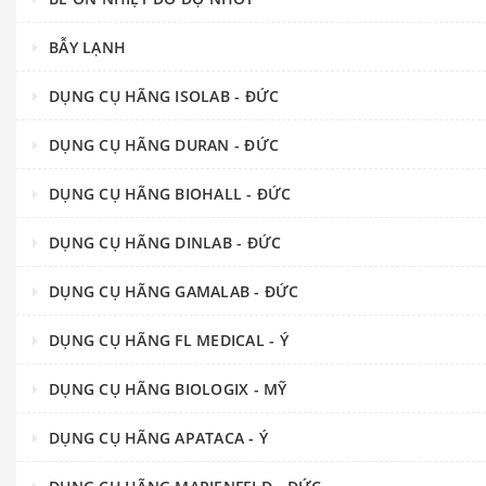
BẪY LẠNH
DỤNG CỤ HÃNG ISOLAB - ĐỨC
DỤNG CỤ HÃNG DURAN - ĐỨC
DỤNG CỤ HÃNG BIOHALL - ĐỨC
DỤNG CỤ HÃNG DINLAB - ĐỨC
DỤNG CỤ HÃNG GAMALAB - ĐỨC
DỤNG CỤ HÃNG FL MEDICAL - Ý
DỤNG CỤ HÃNG BIOLOGIX - MỸ
DỤNG CỤ HÃNG APATACA - Ý