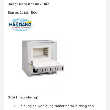
Hãng: Nabertherm - Đức
Sản xuất tại: Đức
Giới thiệu chung:
Lò nung chuyên dụng Nabertherm là dòng sản