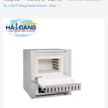
lít, L5/13 hãng Nabertherm - Đức