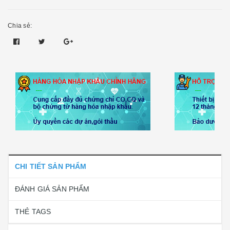
Chia sẻ:
CHI TIẾT SẢN PHẨM
ĐÁNH GIÁ SẢN PHẨM
THẺ TAGS