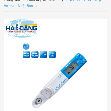
Horiba - Nhật Bản