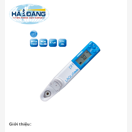
Giới thiệu: