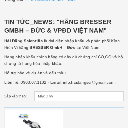
TIN TỨC_NEWS: "HÃNG BRESSER
GMBH – ĐỨC & VPĐD VIỆT NAM"
Hải Đăng Scientific
là đại diện nhập khẩu và phân phối Kính
Hiển Vi hãng
BRESSER GmbH – Đức
tại Việt Nam.
Hàng nhập khẩu chính hãng có đầy đủ chứng chỉ CO,CQ và bộ
chứng từ hàng hóa nhập khẩu.
Hỗ trợ bảo vệ dự án và đấu thầu.
Liên hệ: 0903.07.1102 - Email: info.haidangsci@gmail.com.
Sắp xếp theo: