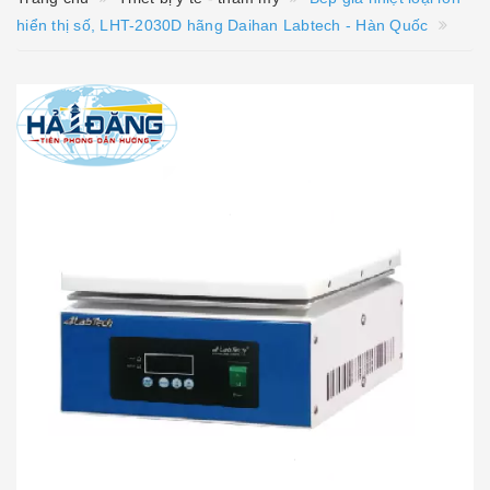
hiển thị số, LHT-2030D hãng Daihan Labtech - Hàn Quốc