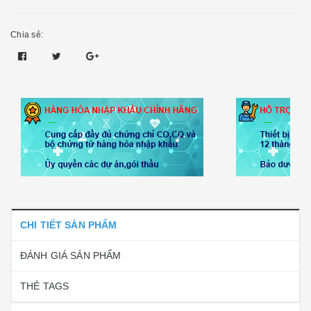
Chia sẻ:
CHI TIẾT SẢN PHẨM
ĐÁNH GIÁ SẢN PHẨM
THẺ TAGS