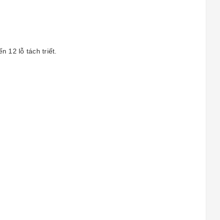
 12 lỗ tách triết.