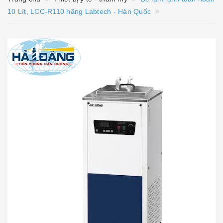
10 Lít, LCC-R110 hãng Labtech - Hàn Quốc