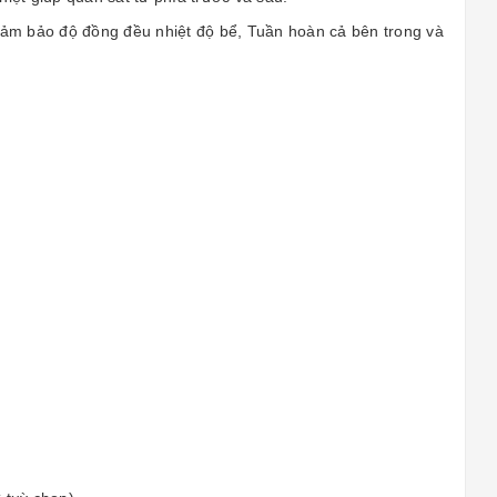
ảm bảo độ đồng đều nhiệt độ bể, Tuần hoàn cả bên trong và