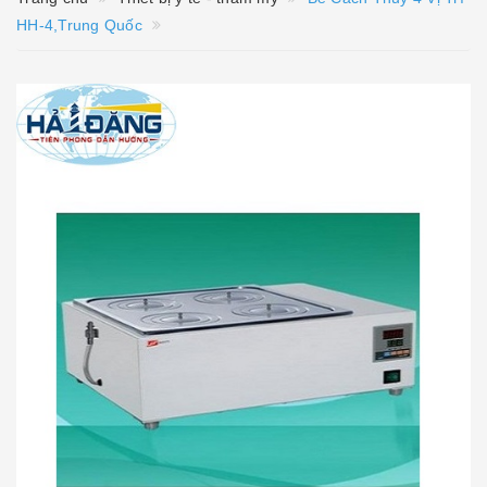
HH-4,Trung Quốc