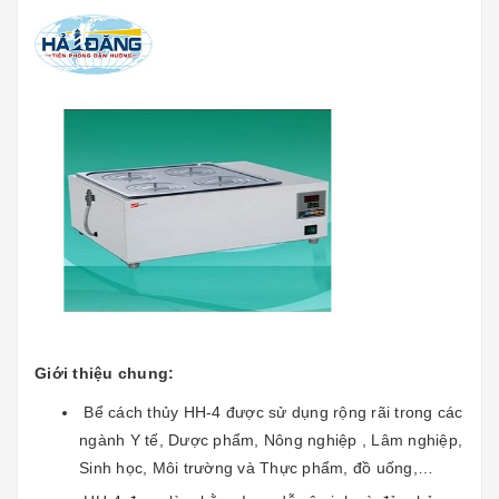
Giới thiệu chung:
Bể cách thủy HH-4 được sử dụng rộng rãi trong các
ngành Y tế, Dược phẩm, Nông nghiệp , Lâm nghiệp,
Sinh học, Môi trường và Thực phẩm, đồ uống,…